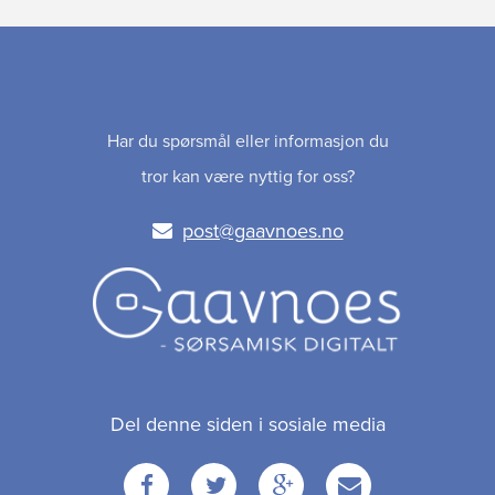
Har du spørsmål eller informasjon du
tror kan være nyttig for oss?
post@gaavnoes.no
Del denne siden i sosiale media