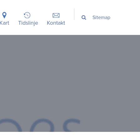
Sitemap
Kart
Tidslinje
Kontakt