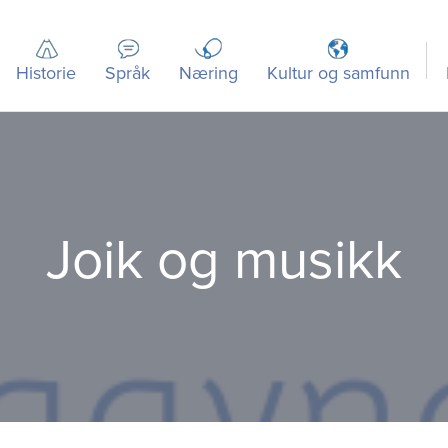
Historie
Språk
Næring
Kultur og samfunn
Joik og musikk