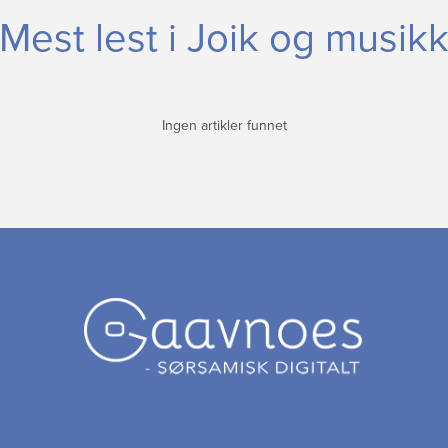
Mest lest i Joik og musik
Ingen artikler funnet