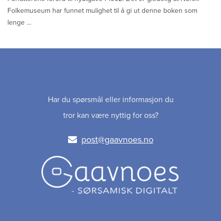
Folkemuseum har funnet mulighet til å gi ut denne boken som
lenge …
Har du spørsmål eller informasjon du
tror kan være nyttig for oss?
post@gaavnoes.no