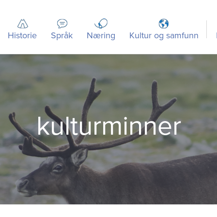
Historie
Språk
Næring
Kultur og samfunn
kulturminner