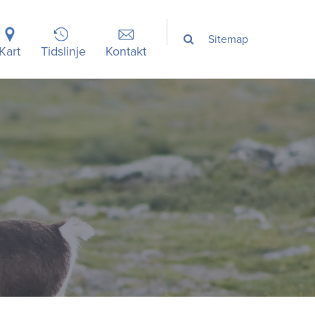
Sitemap
Kart
Tidslinje
Kontakt