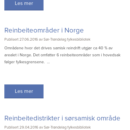
Les mer
Reinbeiteområder i Norge
Publisert 27.06.2016 av Sør-Trøndelag fylkesbibliotek
Områdene hvor det drives samisk reindrift utgjør ca 40 % av
arealet i Norge. Det omfatter 6 reinbeiteområder som i hovedsak
følger fylkesgrensene. …
Les mer
Reinbeitedistrikter i sørsamisk område
Publisert 29.04.2016 av Sør-Trøndelag fylkesbibliotek