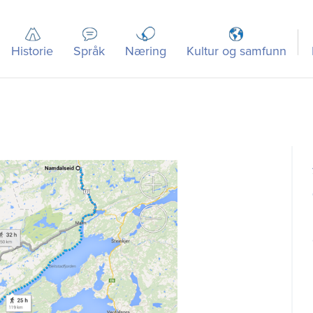
Historie
Språk
Næring
Kultur og samfunn