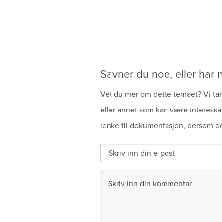
Savner du noe, eller har n
Vet du mer om dette temaet? Vi tar 
eller annet som kan være interessa
lenke til dokumentasjon, dersom de