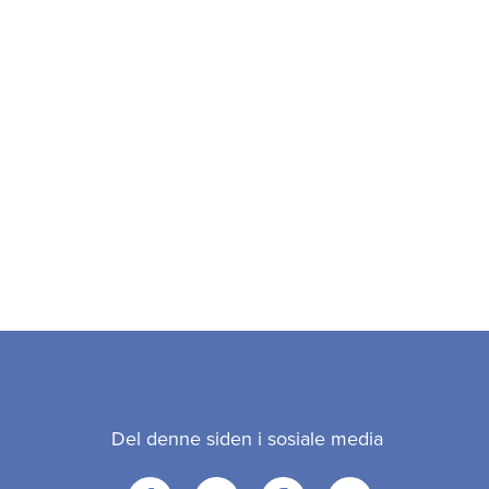
Del denne siden i sosiale media