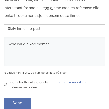
interessant for andre. Legg gjerne med en referanse eller
lenke til dokumentasjon, dersom dette finnes.
*Sendes kun til oss, og publiseres ikke på siden
Jeg bekrefter at jeg godkjenner
personvernerklæringen
til denne nettsiden.
Send