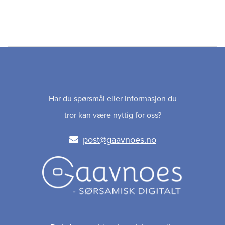
Har du spørsmål eller informasjon du
tror kan være nyttig for oss?
post@gaavnoes.no