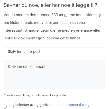
Savner du noe, eller har noe å legge til?
Vet du mer om dette temaet? Vi tar gjerne imot informasjon
om historie, bruk, motiv eller annet som kan være
interessant for andre. Legg gjerne med en referanse eller
lenke til dokumentasjon, dersom dette finnes.
*Sendes kun til oss, og publiseres ikke på siden
Jeg bekrefter at jeg godkjenner
personvernerklæringen