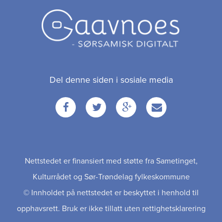
Del denne siden i sosiale media
Facebook
Twitter
Google
Email
+
Nettstedet er finansiert med støtte fra Sametinget,
Kulturrådet og Sør-Trøndelag fylkeskommune
© Innholdet på nettstedet er beskyttet i henhold til
opphavsrett. Bruk er ikke tillatt uten rettighetsklarering