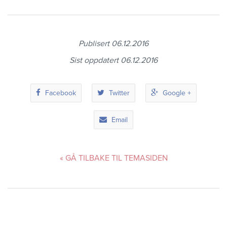
Sitemap
Publisert 06.12.2016
Sist oppdatert 06.12.2016
Facebook
Twitter
Google +
Email
« GÅ TILBAKE TIL TEMASIDEN