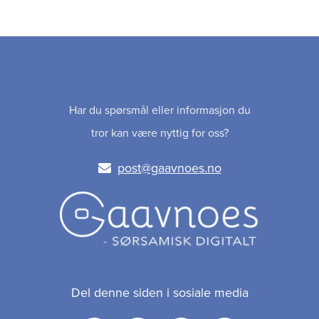
Har du spørsmål eller informasjon du
tror kan være nyttig for oss?
post@gaavnoes.no
Del denne siden i sosiale media