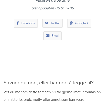
Publisert 06.05.2016
Sist oppdatert 06.05.2016
Facebook
Twitter
Google +
Email
Savner du noe, eller har noe å legge til?
Vet du mer om dette temaet? Vi tar gjerne imot informasjon
om historie, bruk, motiv eller annet som kan være