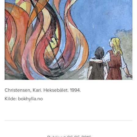
Sitemap
Christensen, Kari. Heksebålet. 1994.
Kilde: bokhylla.no