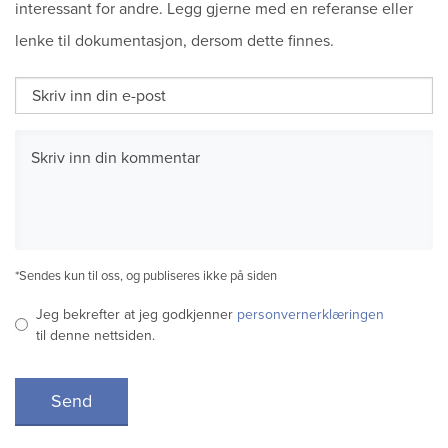
interessant for andre. Legg gjerne med en referanse eller
lenke til dokumentasjon, dersom dette finnes.
*Sendes kun til oss, og publiseres ikke på siden
Jeg bekrefter at jeg godkjenner
personvernerklæringen
til denne nettsiden.
Send