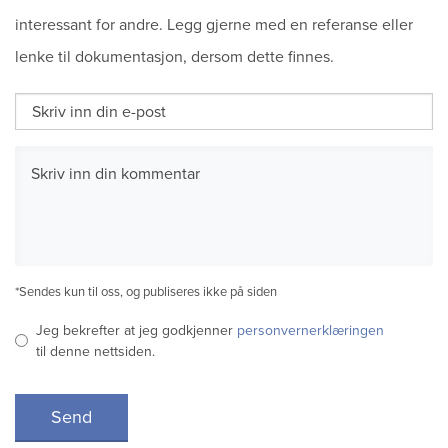
interessant for andre. Legg gjerne med en referanse eller
lenke til dokumentasjon, dersom dette finnes.
*Sendes kun til oss, og publiseres ikke på siden
Jeg bekrefter at jeg godkjenner
personvernerklæringen
til denne nettsiden.
Send