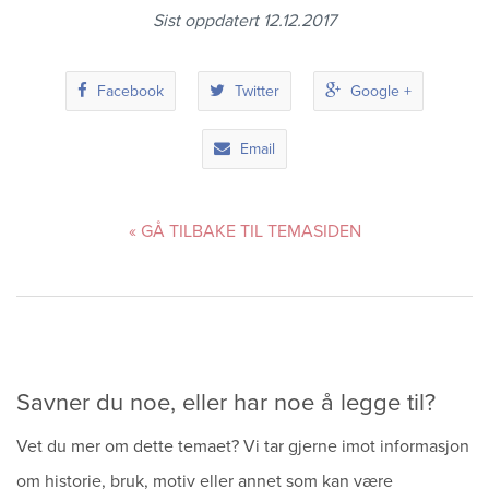
Sitemap
Sist oppdatert 12.12.2017
Facebook
Twitter
Google +
Email
« GÅ TILBAKE TIL TEMASIDEN
Savner du noe, eller har noe å legge til?
Vet du mer om dette temaet? Vi tar gjerne imot informasjon
om historie, bruk, motiv eller annet som kan være