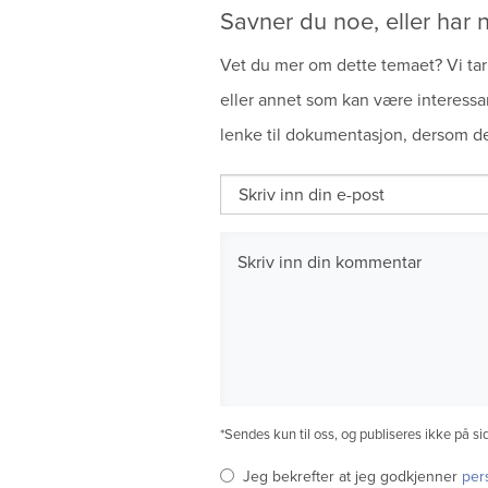
Savner du noe, eller har n
Vet du mer om dette temaet? Vi tar 
eller annet som kan være interessa
lenke til dokumentasjon, dersom de
*Sendes kun til oss, og publiseres ikke på si
Jeg bekrefter at jeg godkjenner
per