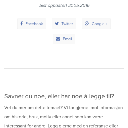
Sitemap
Sist oppdatert 21.05.2016
Facebook
Twitter
Google +
Email
Savner du noe, eller har noe å legge til?
Vet du mer om dette temaet? Vi tar gjerne imot informasjon
om historie, bruk, motiv eller annet som kan være
interessant for andre. Legg gjerne med en referanse eller