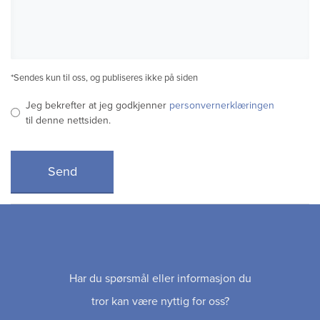
*Sendes kun til oss, og publiseres ikke på siden
Jeg bekrefter at jeg godkjenner
personvernerklæringen
til denne nettsiden.
Har du spørsmål eller informasjon du
tror kan være nyttig for oss?