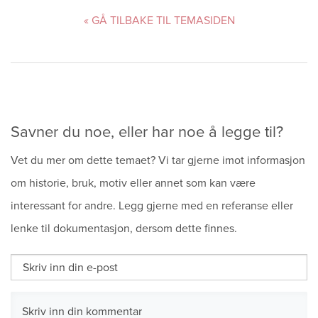
« GÅ TILBAKE TIL TEMASIDEN
Savner du noe, eller har noe å legge til?
Vet du mer om dette temaet? Vi tar gjerne imot informasjon
om historie, bruk, motiv eller annet som kan være
interessant for andre. Legg gjerne med en referanse eller
lenke til dokumentasjon, dersom dette finnes.