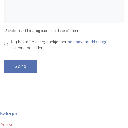
*Sendes kun til oss, og publiseres ikke på siden
Jeg bekrefter at jeg godkjenner
personvernerklæringen
til denne nettsiden.
Send
Kategorier
Artikler