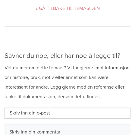
« GÅ TILBAKE TIL TEMASIDEN
Savner du noe, eller har noe å legge til?
Vet du mer om dette temaet? Vi tar gjerne imot informasjon
om historie, bruk, motiv eller annet som kan være
interessant for andre. Legg gjerne med en referanse eller
lenke til dokumentasjon, dersom dette finnes.