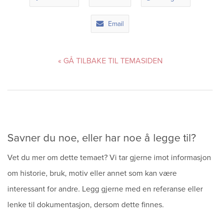
Sitemap
Email
« GÅ TILBAKE TIL TEMASIDEN
Savner du noe, eller har noe å legge til?
Vet du mer om dette temaet? Vi tar gjerne imot informasjon
om historie, bruk, motiv eller annet som kan være
interessant for andre. Legg gjerne med en referanse eller
lenke til dokumentasjon, dersom dette finnes.