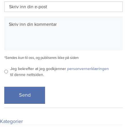
*Sendes kun til oss, og publiseres ikke på siden
Jeg bekrefter at jeg godkjenner
personvernerklæringen
til denne nettsiden.
Kategorier