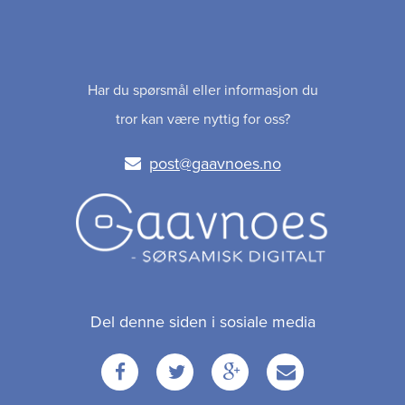
Har du spørsmål eller informasjon du
tror kan være nyttig for oss?
post@gaavnoes.no
Del denne siden i sosiale media