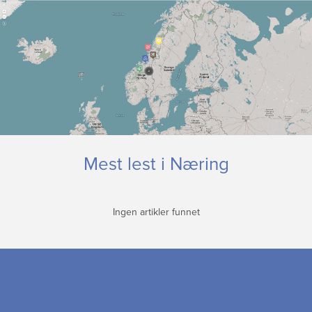
Mest lest i Næring
Ingen artikler funnet