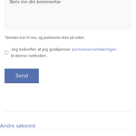
*Sendes kun til oss, og publiseres ikke på siden
Jeg bekrefter at jeg godkjenner
personvernerklæringen
til denne nettsiden.
Send
Andre søkeord