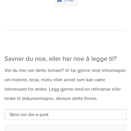
Email
Sitemap
Savner du noe, eller har noe å legge til?
Vet du mer om dette temaet? Vi tar gjerne imot informasjon
om historie, bruk, motiv eller annet som kan være
interessant for andre. Legg gjerne med en referanse eller
lenke til dokumentasjon, dersom dette finnes.